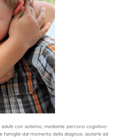
li adulti con autismo, mediante percorsi cognitivo-
 le famiglie dal momento della diagnosi, aiutarle ad