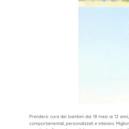
Prendersi cura dei bambini dai 18 mesi ai 12 anni,
comportamentali, personalizzati e intensivi. Miglio