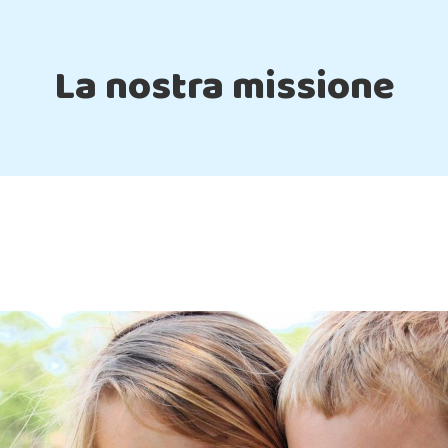
La nostra missione