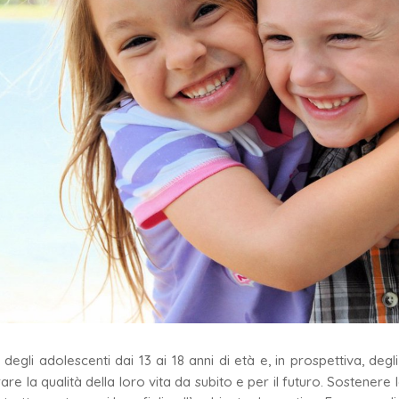
 degli adolescenti dai 13 ai 18 anni di età e, in prospettiva, deg
rare la qualità della loro vita da subito e per il futuro. Sostenere