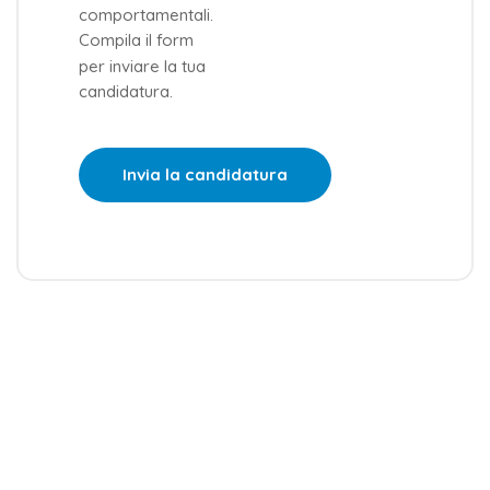
comportamentali.
Compila il form
per inviare la tua
candidatura.
Invia la candidatura