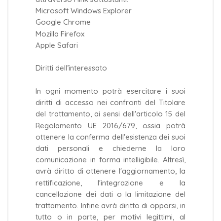
Microsoft Windows Explorer
Google Chrome
Mozilla Firefox
Apple Safari
Diritti dell’interessato
In ogni momento potrà esercitare i suoi
diritti di accesso nei confronti del Titolare
del trattamento, ai sensi dell'articolo 15 del
Regolamento UE 2016/679, ossia potrà
ottenere la conferma dell'esistenza dei suoi
dati personali e chiederne la loro
comunicazione in forma intelligibile. Altresì,
avrà diritto di ottenere l'aggiornamento, la
rettificazione, l'integrazione e la
cancellazione dei dati o la limitazione del
trattamento. Infine avrà diritto di opporsi, in
tutto o in parte, per motivi legittimi, al