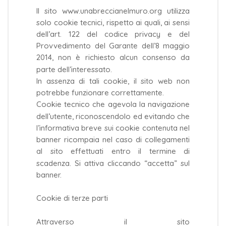
Il sito www.unabreccianelmuro.org utilizza
solo cookie tecnici, rispetto ai quali, ai sensi
dell’art. 122 del codice privacy e del
Provvedimento del Garante dell’8 maggio
2014, non è richiesto alcun consenso da
parte dell’interessato.
In assenza di tali cookie, il sito web non
potrebbe funzionare correttamente.
Cookie tecnico che agevola la navigazione
dell’utente, riconoscendolo ed evitando che
l’informativa breve sui cookie contenuta nel
banner ricompaia nel caso di collegamenti
al sito effettuati entro il termine di
scadenza. Si attiva cliccando “accetta” sul
banner.
Cookie di terze parti
Attraverso il sito