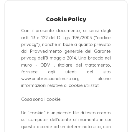
Cookie Policy
Con il presente documento, ai sensi degli
artt. 13 e 122 del D. Lgs. 196/2003 (“codice
privacy”), nonché in base a quanto previsto
dal Provvedimento generale del Garante
privacy dell’8 maggio 2014, Una breccia nel
muro - ODV , titolare del trattamento,
fornisce agli utenti del sito
www.unabreccianelmuro.org alcune
informazioni relative ai cookie utilizzati
Cosa sono i cookie
Un “cookie” è un piccolo file di testo creato
sul computer dell’utente al momento in cui
questo accede ad un determinato sito, con