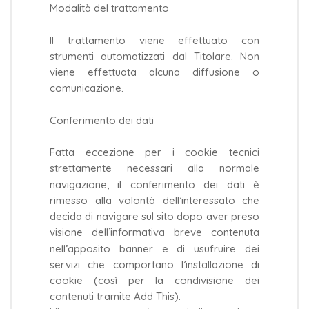
Modalità del trattamento
Il trattamento viene effettuato con
strumenti automatizzati dal Titolare. Non
viene effettuata alcuna diffusione o
comunicazione.
Conferimento dei dati
Fatta eccezione per i cookie tecnici
strettamente necessari alla normale
navigazione, il conferimento dei dati è
rimesso alla volontà dell’interessato che
decida di navigare sul sito dopo aver preso
visione dell’informativa breve contenuta
nell’apposito banner e di usufruire dei
servizi che comportano l’installazione di
cookie (così per la condivisione dei
contenuti tramite Add This).