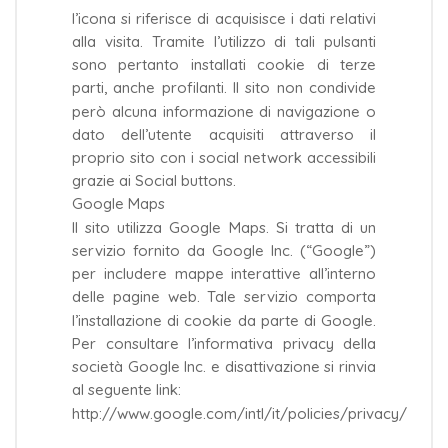
l’icona si riferisce di acquisisce i dati relativi
alla visita. Tramite l’utilizzo di tali pulsanti
sono pertanto installati cookie di terze
parti, anche profilanti. Il sito non condivide
però alcuna informazione di navigazione o
dato dell’utente acquisiti attraverso il
proprio sito con i social network accessibili
grazie ai Social buttons.
Google Maps
Il sito utilizza Google Maps. Si tratta di un
servizio fornito da Google Inc. (“Google”)
per includere mappe interattive all’interno
delle pagine web. Tale servizio comporta
l’installazione di cookie da parte di Google.
Per consultare l’informativa privacy della
società Google Inc. e disattivazione si rinvia
al seguente link:
http://www.google.com/intl/it/policies/privacy/