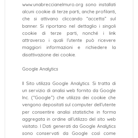
www.unabreccianelmuro.org sono installati
alcuni cookie di terze parti, anche profilanti,
che si attivano cliccando “accetta” sul
banner. Si riportano nel dettaglio i singoli
cookie di terze parti, nonché i link
attraverso i quali l’utente può ricevere
maggiori informazioni e richiedere la
disattivazione dei cookie.
Google Analytics
Il Sito utilizza Google Analytics. Si tratta di
un servizio di analisi web fornito da Google
Inc. (“Google”) che utilizza dei cookie che
vengono depositati sul computer dell’utente
per consentire analisi statistiche in forma
aggregata in ordine all’utilizzo del sito web
visitato. I Dati generati da Google Analytics
sono conservati da Google così come