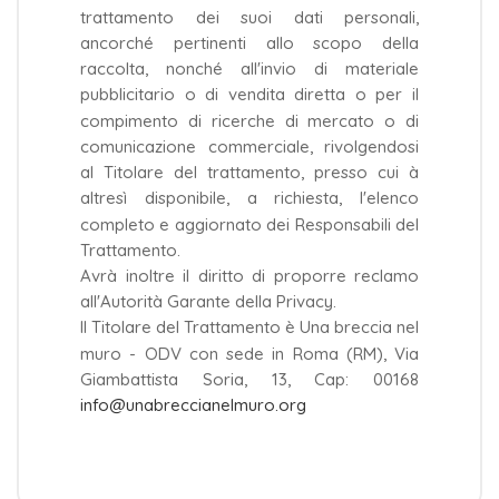
trattamento dei suoi dati personali,
ancorché pertinenti allo scopo della
raccolta, nonché all'invio di materiale
pubblicitario o di vendita diretta o per il
compimento di ricerche di mercato o di
comunicazione commerciale, rivolgendosi
al Titolare del trattamento, presso cui à
altresì disponibile, a richiesta, l'elenco
completo e aggiornato dei Responsabili del
Trattamento.
Avrà inoltre il diritto di proporre reclamo
all'Autorità Garante della Privacy.
Il Titolare del Trattamento è Una breccia nel
muro - ODV con sede in Roma (RM), Via
Giambattista Soria, 13, Cap: 00168
info@unabreccianelmuro.org