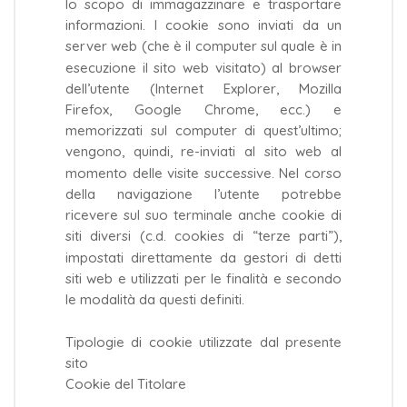
lo scopo di immagazzinare e trasportare
informazioni. I cookie sono inviati da un
server web (che è il computer sul quale è in
esecuzione il sito web visitato) al browser
dell’utente (Internet Explorer, Mozilla
Firefox, Google Chrome, ecc.) e
memorizzati sul computer di quest’ultimo;
vengono, quindi, re-inviati al sito web al
momento delle visite successive. Nel corso
della navigazione l’utente potrebbe
ricevere sul suo terminale anche cookie di
siti diversi (c.d. cookies di “terze parti”),
impostati direttamente da gestori di detti
siti web e utilizzati per le finalità e secondo
le modalità da questi definiti.
Tipologie di cookie utilizzate dal presente
sito
Cookie del Titolare