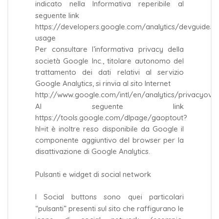
indicato nella Informativa reperibile al
seguente link
https://developers.google.com/analytics/devguides/c
usage
Per consultare l’informativa privacy della
società Google Inc., titolare autonomo del
trattamento dei dati relativi al servizio
Google Analytics, si rinvia al sito Internet
http://www.google.com/intl/en/analytics/privacyover
Al seguente link
https://tools.google.com/dlpage/gaoptout?
hl=it è inoltre reso disponibile da Google il
componente aggiuntivo del browser per la
disattivazione di Google Analytics.
Pulsanti e widget di social network
I Social buttons sono quei particolari
“pulsanti” presenti sul sito che raffigurano le