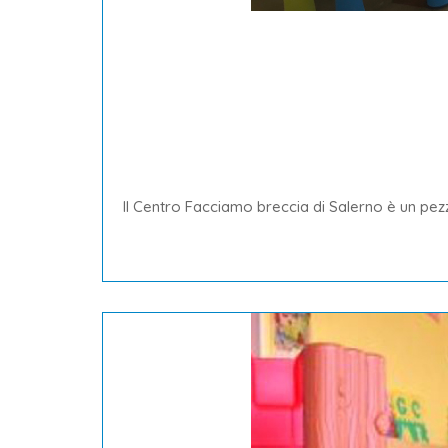
Il Centro Facciamo breccia di Salerno è un pezzo