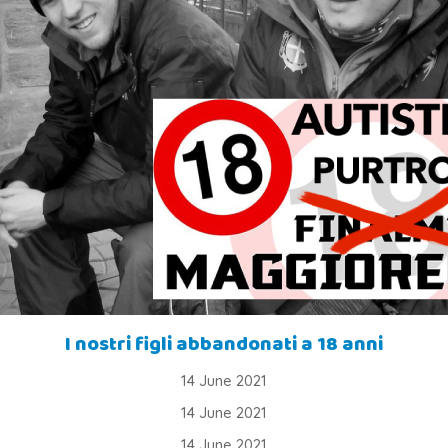
I nostri figli abbandonati a 18 anni
14 June 2021
14 June 2021
14 June 2021