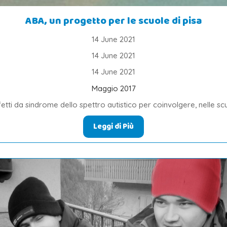
ABA, un progetto per le scuole di pisa
14 June 2021
14 June 2021
14 June 2021
Maggio 2017
ti da sindrome dello spettro autistico per coinvolgere, nelle scuole
Leggi di Più