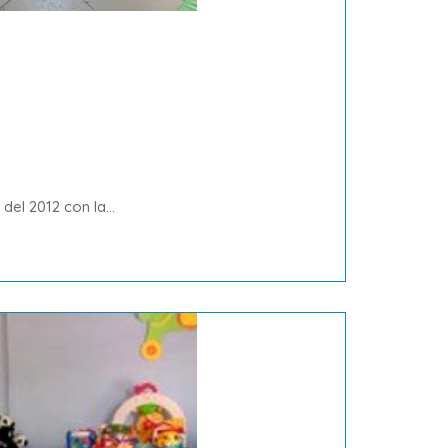
del 2012 con la...