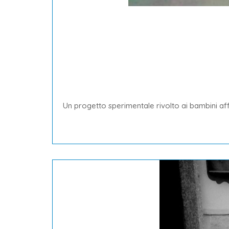
Un progetto sperimentale rivolto ai bambini affet