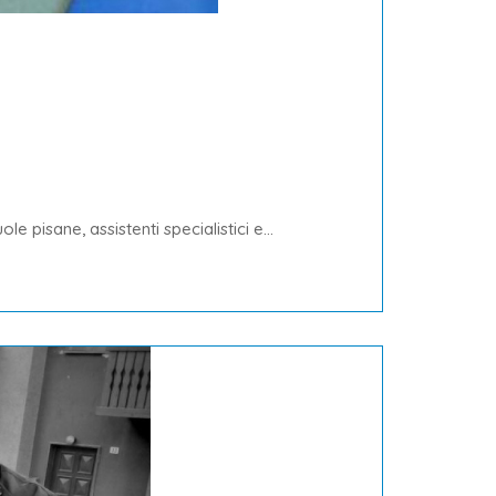
 pisane, assistenti specialistici e...