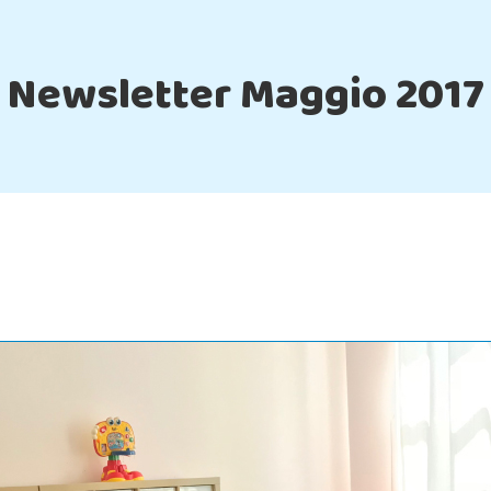
Newsletter Maggio 2017