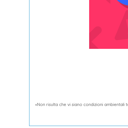
«Non risulta che vi siano condizioni ambientali 