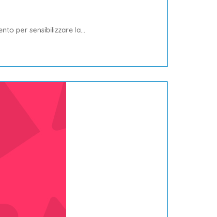
o per sensibilizzare la...