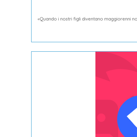
«Quando i nostri figli diventano maggiorenni no