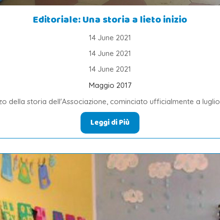
Editoriale: Una storia a lieto inizio
14 June 2021
14 June 2021
14 June 2021
Maggio 2017
 della storia dell'Associazione, cominciato ufficialmente a luglio 
Leggi di Più