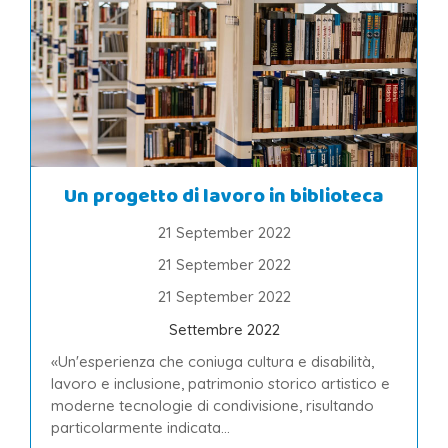
Un progetto di lavoro in biblioteca
21 September 2022
21 September 2022
21 September 2022
Settembre 2022
«Un'esperienza che coniuga cultura e disabilità,
lavoro e inclusione, patrimonio storico artistico e
moderne tecnologie di condivisione, risultando
particolarmente indicata...