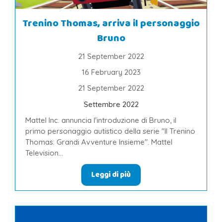
Trenino Thomas, arriva il personaggio
Bruno
21 September 2022
16 February 2023
21 September 2022
Settembre 2022
Mattel Inc. annuncia l'introduzione di Bruno, il
primo personaggio autistico della serie "Il Trenino
Thomas: Grandi Avventure Insieme". Mattel
Television...
Leggi di più