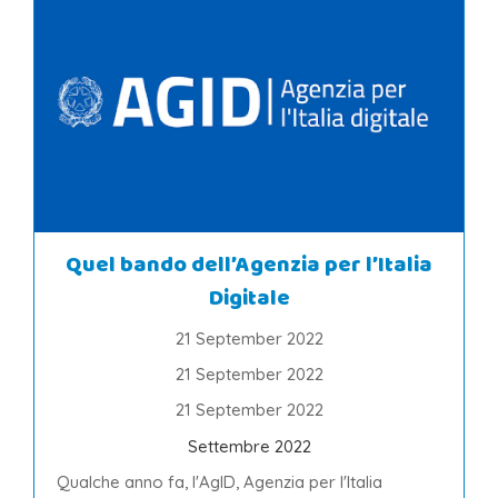
Quel bando dell’Agenzia per l’Italia
Digitale
21 September 2022
21 September 2022
21 September 2022
Settembre 2022
Qualche anno fa, l'AgID, Agenzia per l'Italia