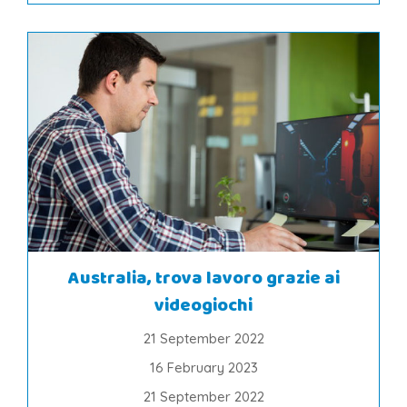
Australia, trova lavoro grazie ai
videogiochi
21 September 2022
16 February 2023
21 September 2022