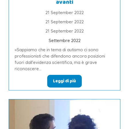
avanti
21 September 2022
21 September 2022
21 September 2022
Settembre 2022
«Sappiamo che in tema di autismo ci sono
professionisti che difendono ancora posizioni
fuori dall'evidenza scientifica, ma è grave
riconoscere...
Leggi di più