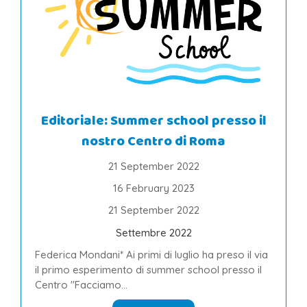
Editoriale: Summer school presso il
nostro Centro di Roma
21 September 2022
16 February 2023
21 September 2022
Settembre 2022
Federica Mondani* Ai primi di luglio ha preso il via
il primo esperimento di summer school presso il
Centro "Facciamo...