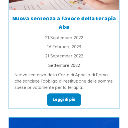
Nuova sentenza a favore della terapia
Aba
21 September 2022
16 February 2023
21 September 2022
Settembre 2022
Nuova sentenza della Corte di Appello di Roma
che sancisce l'obbligo di restituzione delle somme
spese privatamente per la terapia...
Leggi di più