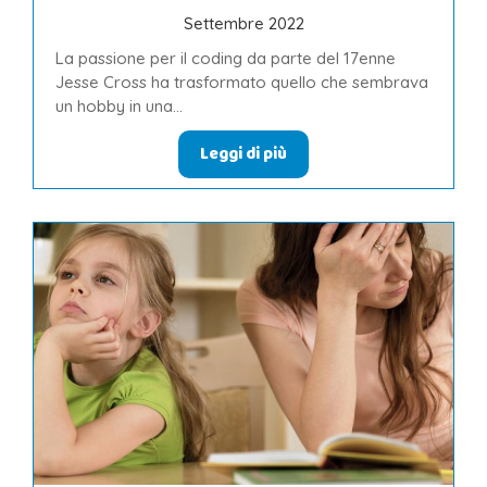
Settembre 2022
La passione per il coding da parte del 17enne
Jesse Cross ha trasformato quello che sembrava
un hobby in una...
Leggi di più