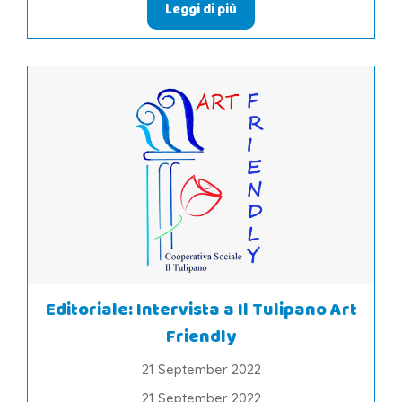
Leggi di più
Editoriale: Intervista a Il Tulipano Art
Friendly
21 September 2022
21 September 2022