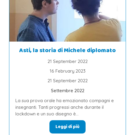
Asti, la storia di Michele diplomato
21 September 2022
16 February 2023
21 September 2022
Settembre 2022
La sua prova orale ha emozionato compagni e
insegnanti. Tanti progressi anche durante il
lockdown e un suo disegno è...
Leggi di più