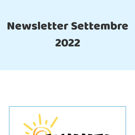
Newsletter Settembre
2022