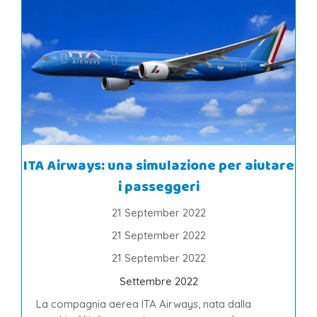
ITA Airways: una simulazione per aiutare
i passeggeri
21 September 2022
21 September 2022
21 September 2022
Settembre 2022
La compagnia aerea ITA Airways, nata dalla