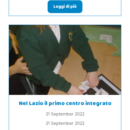
Leggi di più
Nel Lazio il primo centro integrato
21 September 2022
21 September 2022