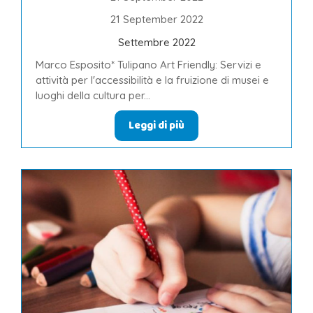
21 September 2022
Settembre 2022
Marco Esposito* Tulipano Art Friendly: Servizi e
attività per l'accessibilità e la fruizione di musei e
luoghi della cultura per...
Leggi di più