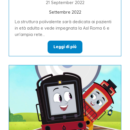
21 September 2022
Settembre 2022
La struttura polivalente sarà dedicata ai pazienti
in età adulta e vede impegnata la Asl Roma 6 e
un'ampia rete...
Leggi di più