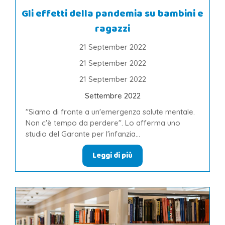
Gli effetti della pandemia su bambini e
ragazzi
21 September 2022
21 September 2022
21 September 2022
Settembre 2022
"Siamo di fronte a un'emergenza salute mentale.
Non c'è tempo da perdere". Lo afferma uno
studio del Garante per l'infanzia...
Leggi di più